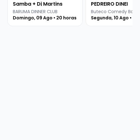
Samba + Dj Martins
PEDREIRO DINEI
BARUMA DINNER CLUB
Domingo, 09 Ago • 20 horas
Segunda, 10 Ago • 18: