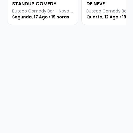
STANDUP COMEDY
DE NEVE
Buteco Comedy Bar - Novo Hamburgo
Segunda, 17 Ago • 19 horas
Quarta, 12 Ago • 19 h