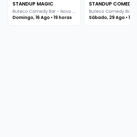
STANDUP MAGIC
STANDUP COMEDY
Buteco Comedy Bar - Novo Hamburgo
Domingo, 16 Ago • 19 horas
Sábado, 29 Ago • 19 