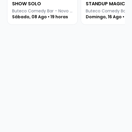
SHOW SOLO
STANDUP MAGIC
Buteco Comedy Bar - Novo Hamburgo
Sábado, 08 Ago • 19 horas
Domingo, 16 Ago • 19 