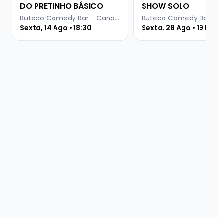
DO PRETINHO BÁSICO
SHOW SOLO
Buteco Comedy Bar - Canoas
Sexta, 14 Ago • 18:30
Sexta, 28 Ago • 19 ho