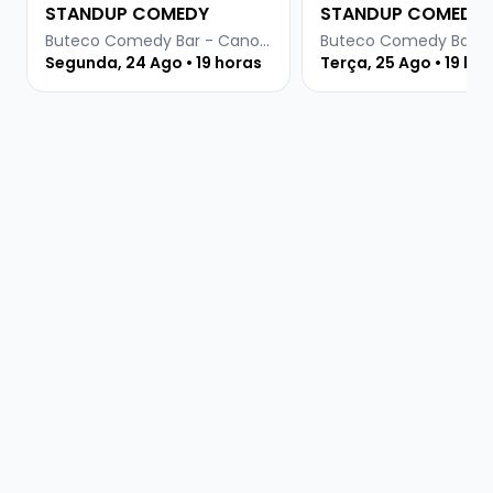
STANDUP COMEDY
STANDUP COMEDY
Buteco Comedy Bar - Canoas
Segunda, 24 Ago • 19 horas
Terça, 25 Ago • 19 ho