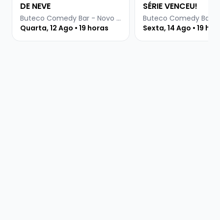
DE NEVE
SÉRIE VENCEU!
Buteco Comedy Bar - Novo Hamburgo
Quarta, 12 Ago • 19 horas
Sexta, 14 Ago • 19 hor