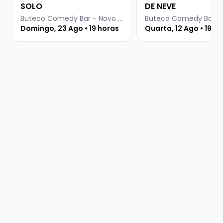
SOLO
DE NEVE
Buteco Comedy Bar - Novo Hamburgo
Domingo, 23 Ago • 19 horas
Quarta, 12 Ago • 19 h