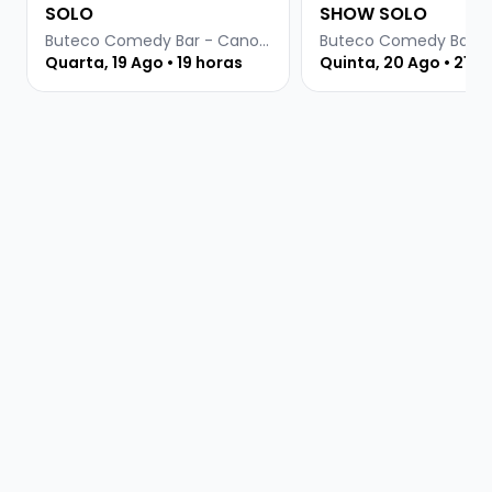
SOLO
SHOW SOLO
Buteco Comedy Bar - Canoas
Quarta, 19 Ago • 19 horas
Quinta, 20 Ago • 21:3