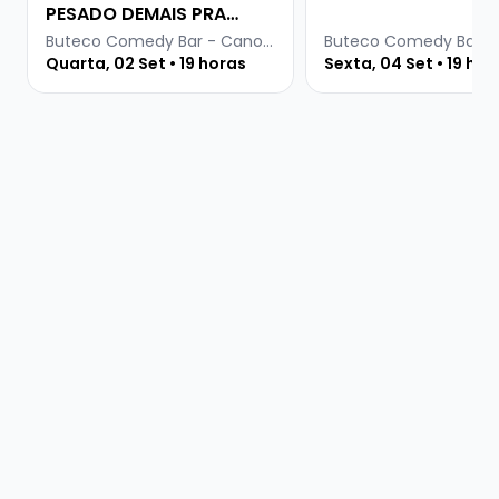
PESADO DEMAIS PRA
INTERNET
Buteco Comedy Bar - Canoas
Quarta, 02 Set • 19 horas
Sexta, 04 Set • 19 hor