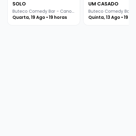
SOLO
UM CASADO
Buteco Comedy Bar - Canoas
Quarta, 19 Ago • 19 horas
Quinta, 13 Ago • 19 ho